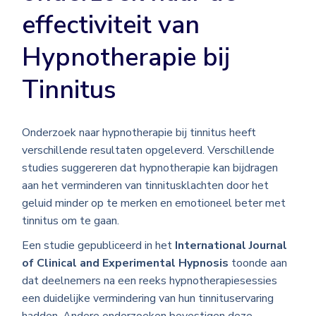
effectiviteit van
Hypnotherapie bij
Tinnitus
Onderzoek naar hypnotherapie bij tinnitus heeft
verschillende resultaten opgeleverd. Verschillende
studies suggereren dat hypnotherapie kan bijdragen
aan het verminderen van tinnitusklachten door het
geluid minder op te merken en emotioneel beter met
tinnitus om te gaan.
Een studie gepubliceerd in het
International Journal
of Clinical and Experimental Hypnosis
toonde aan
dat deelnemers na een reeks hypnotherapiesessies
een duidelijke vermindering van hun tinnituservaring