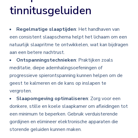
tinnitusgeluiden
Regelmatige slaaptijden
: Het handhaven van
een consistent slaapschema helpt het lichaam om een
natuurlijk slaapritme te ontwikkelen, wat kan bijdragen
aan een betere nachtrust.
Ontspanningstechnieken
: Praktijken zoals
meditatie, diepe ademhalingsoefeningen of
progressieve spierontspanning kunnen helpen om de
geest te kalmeren en de kans op inslapen te
vergroten.
Slaapomgeving optimaliseren
: Zorg voor een
donkere, stille en koele slaapkamer om afleidingen tot
een minimum te beperken. Gebruik verduisterende
gordijnen en elimineer elektronische apparaten die
storende geluiden kunnen maken.