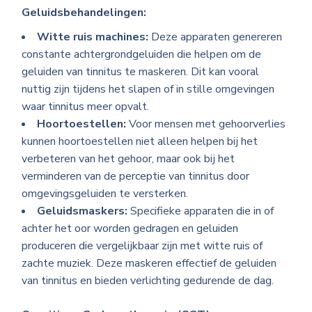
Geluidsbehandelingen:
Witte ruis machines:
Deze apparaten genereren
constante achtergrondgeluiden die helpen om de
geluiden van tinnitus te maskeren. Dit kan vooral
nuttig zijn tijdens het slapen of in stille omgevingen
waar tinnitus meer opvalt.
Hoortoestellen:
Voor mensen met gehoorverlies
kunnen hoortoestellen niet alleen helpen bij het
verbeteren van het gehoor, maar ook bij het
verminderen van de perceptie van tinnitus door
omgevingsgeluiden te versterken.
Geluidsmaskers:
Specifieke apparaten die in of
achter het oor worden gedragen en geluiden
produceren die vergelijkbaar zijn met witte ruis of
zachte muziek. Deze maskeren effectief de geluiden
van tinnitus en bieden verlichting gedurende de dag.