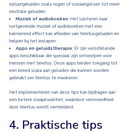
natuurgeluiden zoals regen of oceaangolven tot meer
neutrale geluiden.
Muziek of audioboeken
: Het luisteren naar
rustgevende muziek of audioboeken met een
kalmerend effect kan afleiden van tinnitusgeluiden en
helpen bij het inslapen.
Apps en geluidstherapie
: Er zijn verschillende
apps beschikbaar die speciaal zijn ontworpen voor
mensen met tinnitus. Deze apps bieden toegang tot
een breed scala aan geluiden die kunnen worden
gebruikt om tinnitus te maskeren.
Het implementeren van deze tips kan bijdragen aan
een betere slaapkwaliteit, waardoor vermoeidheid
door tinnitus wordt verminderd.
4. Praktische tips