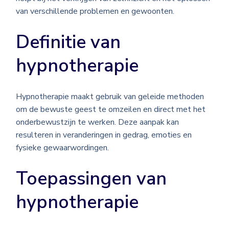
van verschillende problemen en gewoonten.
Definitie van
hypnotherapie
Hypnotherapie maakt gebruik van geleide methoden
om de bewuste geest te omzeilen en direct met het
onderbewustzijn te werken. Deze aanpak kan
resulteren in veranderingen in gedrag, emoties en
fysieke gewaarwordingen.
Toepassingen van
hypnotherapie