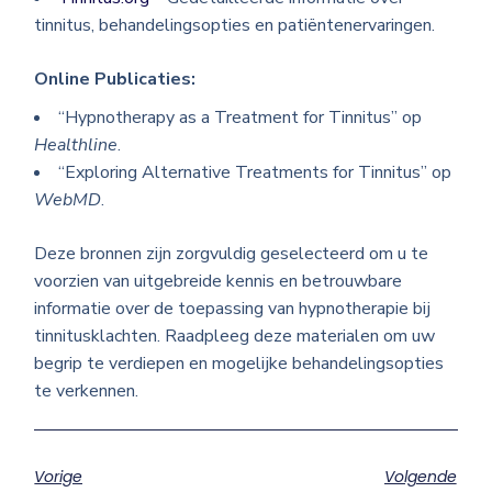
tinnitus, behandelingsopties en patiëntenervaringen.
Online Publicaties:
“Hypnotherapy as a Treatment for Tinnitus” op
Healthline
.
“Exploring Alternative Treatments for Tinnitus” op
WebMD
.
Deze bronnen zijn zorgvuldig geselecteerd om u te
voorzien van uitgebreide kennis en betrouwbare
informatie over de toepassing van hypnotherapie bij
tinnitusklachten. Raadpleeg deze materialen om uw
begrip te verdiepen en mogelijke behandelingsopties
te verkennen.
Vorige
Volgende