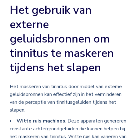
Het gebruik van
externe
geluidsbronnen om
tinnitus te maskeren
tijdens het slapen
Het maskeren van tinnitus door middel van externe
geluidsbronnen kan effectief zijn in het verminderen
van de perceptie van tinnitusgeluiden tijdens het
slapen.
Witte ruis machines
: Deze apparaten genereren
constante achtergrondgeluiden die kunnen helpen bij
het maskeren van tinnitus. Witte ruis kan variëren van