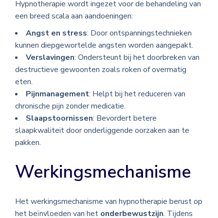
Hypnotherapie wordt ingezet voor de behandeling van
een breed scala aan aandoeningen:
Angst en stress
: Door ontspanningstechnieken
kunnen diepgewortelde angsten worden aangepakt.
Verslavingen
: Ondersteunt bij het doorbreken van
destructieve gewoonten zoals roken of overmatig
eten.
Pijnmanagement
: Helpt bij het reduceren van
chronische pijn zonder medicatie.
Slaapstoornissen
: Bevordert betere
slaapkwaliteit door onderliggende oorzaken aan te
pakken.
Werkingsmechanisme
Het werkingsmechanisme van hypnotherapie berust op
het beïnvloeden van het
onderbewustzijn
. Tijdens