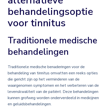
alternatieve
behandelingsoptie
voor tinnitus
Traditionele medische
behandelingen
Traditionele medische benaderingen voor de
behandeling van tinnitus omvatten een reeks opties
die gericht zijn op het verminderen van de
waargenomen symptomen en het verbeteren van de
levenskwaliteit van de patiënt. Deze behandelingen
kunnen grofweg worden onderverdeeld in medicijnen
en geluidsbehandelingen.