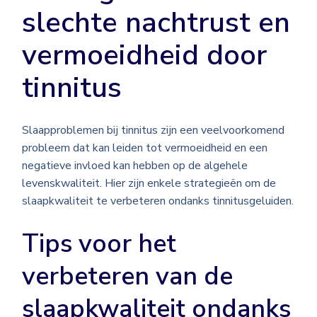
slechte nachtrust en
vermoeidheid door
tinnitus
Slaapproblemen bij tinnitus zijn een veelvoorkomend
probleem dat kan leiden tot vermoeidheid en een
negatieve invloed kan hebben op de algehele
levenskwaliteit. Hier zijn enkele strategieën om de
slaapkwaliteit te verbeteren ondanks tinnitusgeluiden.
Tips voor het
verbeteren van de
slaapkwaliteit ondanks