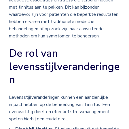
negatieve associaties en stress die verband houden
met tinnitus aan te pakken. Dit kan bijzonder
waardevol zijn voor patiënten die beperkte resultaten
hebben ervaren met traditionele medische
behandelingen of op zoek zijn naar aanvullende
methoden om hun symptomen te beheersen.
De rol van
levensstijlveranderinge
n
Levensstijlveranderingen kunnen een aanzienlijke
impact hebben op de beheersing van Tinnitus. Een
evenwichtig dieet en effectief stressmanagement
spelen hierbij een cruciale rol.