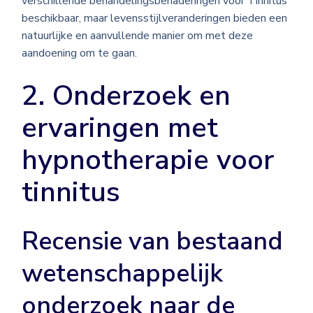
verschillende behandelingsbenaderingen voor Tinnitus
beschikbaar, maar levensstijlveranderingen bieden een
natuurlijke en aanvullende manier om met deze
aandoening om te gaan.
2. Onderzoek en
ervaringen met
hypnotherapie voor
tinnitus
Recensie van bestaand
wetenschappelijk
onderzoek naar de