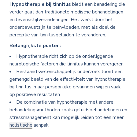
Hypnotherapie bij tinnitus
biedt een benadering die
verder gaat dan traditionele medische behandelingen
en levensstijlveranderingen. Het werkt door het
onderbewustzijn te beïnvloeden, met als doel de
perceptie van tinnitusgeluiden te veranderen.
Belangrijkste punten:
Hypnotherapie richt zich op de onderliggende
neurologische factoren die tinnitus kunnen verergeren.
Bestaand wetenschappelijk onderzoek toont een
gemengd beeld van de effectiviteit van hypnotherapie
bij tinnitus, maar persoonlijke ervaringen wijzen vaak
op positieve resultaten.
De combinatie van hypnotherapie met andere
behandelingsmethoden zoals geluidsbehandelingen en
stressmanagement kan mogelijk leiden tot een meer
holistische
aanpak.