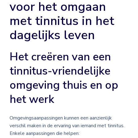
voor het omgaan
met tinnitus in het
dagelijks leven
Het creëren van een
tinnitus-vriendelijke
omgeving thuis en op
het werk
Omgevingsaanpassingen kunnen een aanzienlijk
verschil maken in de ervaring van iemand met tinnitus.
Enkele aanpassingen die helpen: