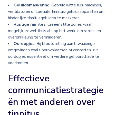
Geluidsmaskering
: Gebruik witte ruis-machines,
ventilatoren of speciale tinnitus-geluidsapparaten om
hinderlijke tinnitusgeluiden te maskeren.
Rustige ruimtes
: Creëer stille zones waar
mogelijk, zowel thuis als op het werk, om stress en
overprikkeling te verminderen.
Oordopjes
: Bij blootstelling aan lawaaierige
omgevingen zoals bouwplaatsen of concerten, zijn
oordopjes essentieel om verdere gehoorschade te
voorkomen.
Effectieve
communicatiestrategie
ën met anderen over
tinnitus