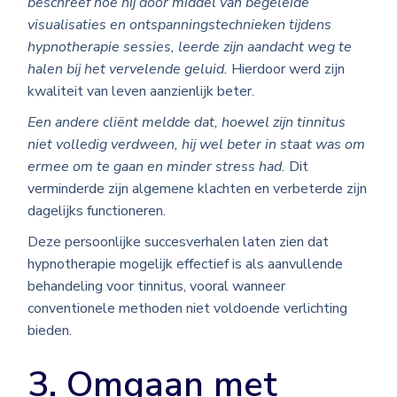
beschreef hoe hij door middel van begeleide
visualisaties en ontspanningstechnieken tijdens
hypnotherapie sessies, leerde zijn aandacht weg te
halen bij het vervelende geluid.
Hierdoor werd zijn
kwaliteit van leven aanzienlijk beter.
Een andere cliënt meldde dat, hoewel zijn tinnitus
niet volledig verdween, hij wel beter in staat was om
ermee om te gaan en minder stress had.
Dit
verminderde zijn algemene klachten en verbeterde zijn
dagelijks functioneren.
Deze persoonlijke succesverhalen laten zien dat
hypnotherapie mogelijk effectief is als aanvullende
behandeling voor tinnitus, vooral wanneer
conventionele methoden niet voldoende verlichting
bieden.
3. Omgaan met