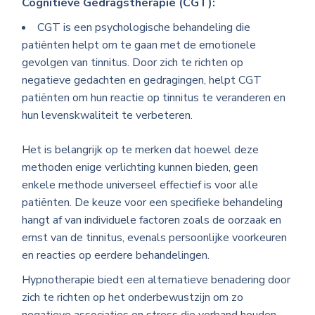
Cognitieve Gedragstherapie (CGT):
CGT is een psychologische behandeling die
patiënten helpt om te gaan met de emotionele
gevolgen van tinnitus. Door zich te richten op
negatieve gedachten en gedragingen, helpt CGT
patiënten om hun reactie op tinnitus te veranderen en
hun levenskwaliteit te verbeteren.
Het is belangrijk op te merken dat hoewel deze
methoden enige verlichting kunnen bieden, geen
enkele methode universeel effectief is voor alle
patiënten. De keuze voor een specifieke behandeling
hangt af van individuele factoren zoals de oorzaak en
ernst van de tinnitus, evenals persoonlijke voorkeuren
en reacties op eerdere behandelingen.
Hypnotherapie biedt een alternatieve benadering door
zich te richten op het onderbewustzijn om zo