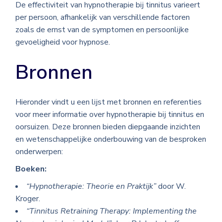
De effectiviteit van hypnotherapie bij tinnitus varieert
per persoon, afhankelijk van verschillende factoren
zoals de ernst van de symptomen en persoonlijke
gevoeligheid voor hypnose.
Bronnen
Hieronder vindt u een lijst met bronnen en referenties
voor meer informatie over hypnotherapie bij tinnitus en
oorsuizen. Deze bronnen bieden diepgaande inzichten
en wetenschappelijke onderbouwing van de besproken
onderwerpen:
Boeken:
“Hypnotherapie: Theorie en Praktijk”
door W.
Kroger.
“Tinnitus Retraining Therapy: Implementing the