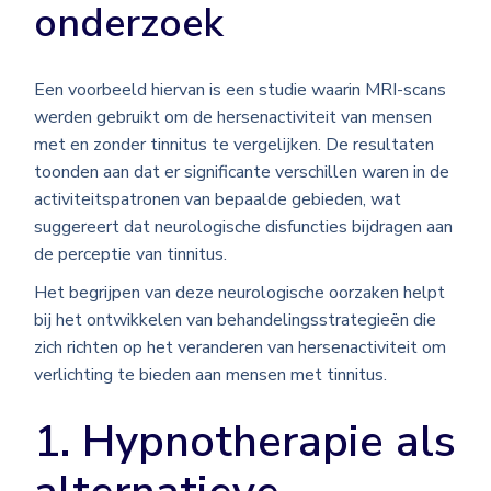
onderzoek
Een voorbeeld hiervan is een studie waarin MRI-scans
werden gebruikt om de hersenactiviteit van mensen
met en zonder tinnitus te vergelijken. De resultaten
toonden aan dat er significante verschillen waren in de
activiteitspatronen van bepaalde gebieden, wat
suggereert dat neurologische disfuncties bijdragen aan
de perceptie van tinnitus.
Het begrijpen van deze neurologische oorzaken helpt
bij het ontwikkelen van behandelingsstrategieën die
zich richten op het veranderen van hersenactiviteit om
verlichting te bieden aan mensen met tinnitus.
1. Hypnotherapie als