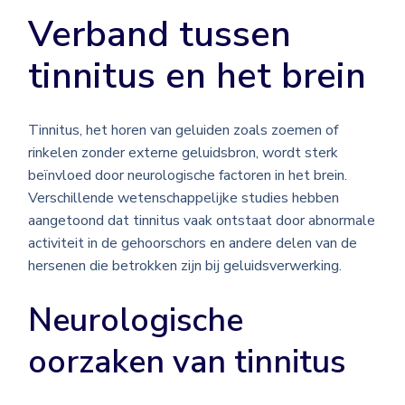
Verband tussen
tinnitus en het brein
Tinnitus, het horen van geluiden zoals zoemen of
rinkelen zonder externe geluidsbron, wordt sterk
beïnvloed door neurologische factoren in het brein.
Verschillende wetenschappelijke studies hebben
aangetoond dat tinnitus vaak ontstaat door abnormale
activiteit in de gehoorschors en andere delen van de
hersenen die betrokken zijn bij geluidsverwerking.
Neurologische
oorzaken van tinnitus