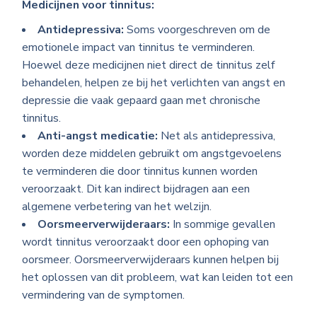
Medicijnen voor tinnitus:
Antidepressiva:
Soms voorgeschreven om de
emotionele impact van tinnitus te verminderen.
Hoewel deze medicijnen niet direct de tinnitus zelf
behandelen, helpen ze bij het verlichten van angst en
depressie die vaak gepaard gaan met chronische
tinnitus.
Anti-angst medicatie:
Net als antidepressiva,
worden deze middelen gebruikt om angstgevoelens
te verminderen die door tinnitus kunnen worden
veroorzaakt. Dit kan indirect bijdragen aan een
algemene verbetering van het welzijn.
Oorsmeerverwijderaars:
In sommige gevallen
wordt tinnitus veroorzaakt door een ophoping van
oorsmeer. Oorsmeerverwijderaars kunnen helpen bij
het oplossen van dit probleem, wat kan leiden tot een
vermindering van de symptomen.