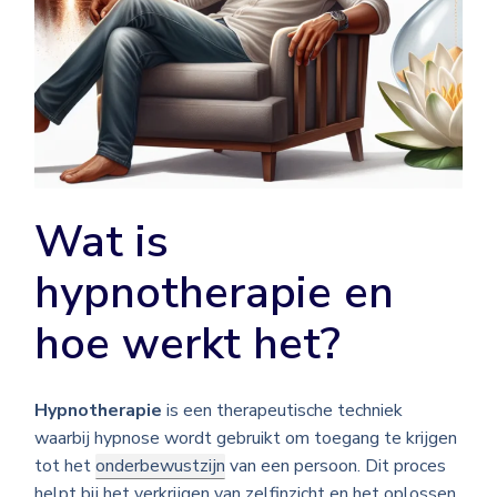
Wat is
hypnotherapie en
hoe werkt het?
Hypnotherapie
is een therapeutische techniek
waarbij hypnose wordt gebruikt om toegang te krijgen
tot het
onderbewustzijn
van een persoon. Dit proces
helpt bij het verkrijgen van zelfinzicht en het oplossen