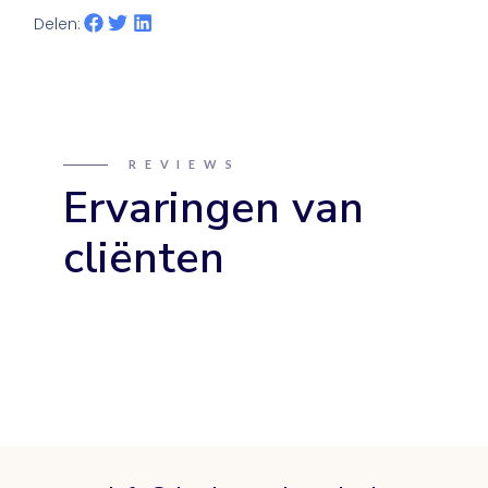
Delen:
REVIEWS
Ervaringen van
cliënten