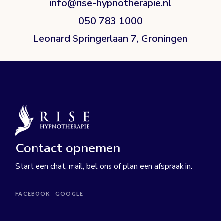
info@rise-hypnotherapie.nl
050 783 1000
Leonard Springerlaan 7, Groningen
Contact opnemen
Start een chat, mail, bel ons of plan een afspraak in.
FACEBOOK
GOOGLE