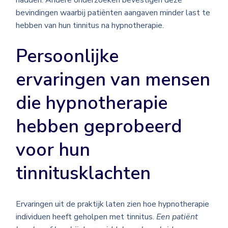
hadden. Andere onderzoeken bevestigen deze
bevindingen waarbij patiënten aangaven minder last te
hebben van hun tinnitus na hypnotherapie.
Persoonlijke
ervaringen van mensen
die hypnotherapie
hebben geprobeerd
voor hun
tinnitusklachten
Ervaringen uit de praktijk laten zien hoe hypnotherapie
individuen heeft geholpen met tinnitus.
Een patiënt