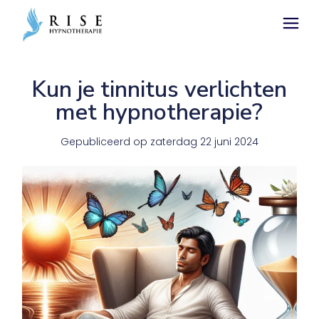
Kun je tinnitus verlichten
met hypnotherapie?
Gepubliceerd op
zaterdag 22 juni 2024