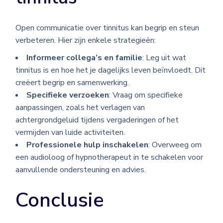
Open communicatie over tinnitus kan begrip en steun
verbeteren. Hier zijn enkele strategieën:
Informeer collega’s en familie
: Leg uit wat
tinnitus is en hoe het je dagelijks leven beïnvloedt. Dit
creëert begrip en samenwerking.
Specifieke verzoeken
: Vraag om specifieke
aanpassingen, zoals het verlagen van
achtergrondgeluid tijdens vergaderingen of het
vermijden van luide activiteiten.
Professionele hulp inschakelen
: Overweeg om
een audioloog of hypnotherapeut in te schakelen voor
aanvullende ondersteuning en advies.
Conclusie