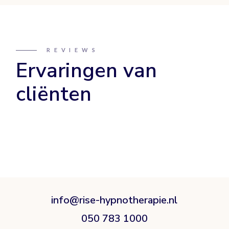
REVIEWS
Ervaringen van
cliënten
info@rise-hypnotherapie.nl
050 783 1000