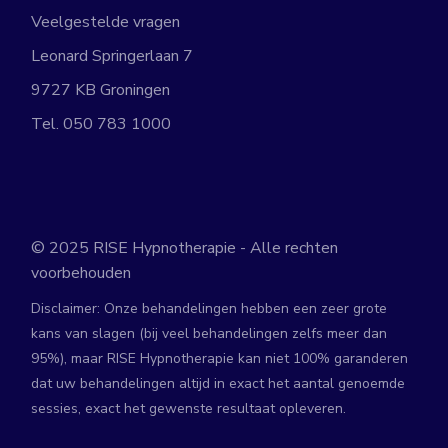
Veelgestelde vragen
Leonard Springerlaan 7
9727 KB Groningen
Tel.
050 783 1000
© 2025
RISE Hypnotherapie
- Alle rechten
voorbehouden
Disclaimer: Onze behandelingen hebben een zeer grote
kans van slagen (bij veel behandelingen zelfs meer dan
95%), maar RISE Hypnotherapie kan niet 100% garanderen
dat uw behandelingen altijd in exact het aantal genoemde
sessies, exact het gewenste resultaat opleveren.