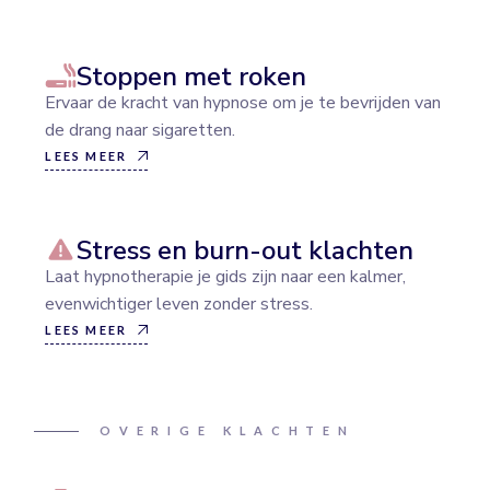
Stoppen met roken
Ervaar de kracht van hypnose om je te bevrijden van
de drang naar sigaretten.
LEES MEER
Stress en burn-out klachten
Laat hypnotherapie je gids zijn naar een kalmer,
evenwichtiger leven zonder stress.
LEES MEER
OVERIGE KLACHTEN