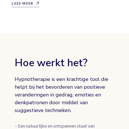
LEES MEER
Hoe werkt het?
Hypnotherapie is een krachtige tool die
helpt bij het bevorderen van positieve
veranderingen in gedrag, emoties en
denkpatronen door middel van
suggestieve technieken.
– Een natuurlijke en ontspannen staat van