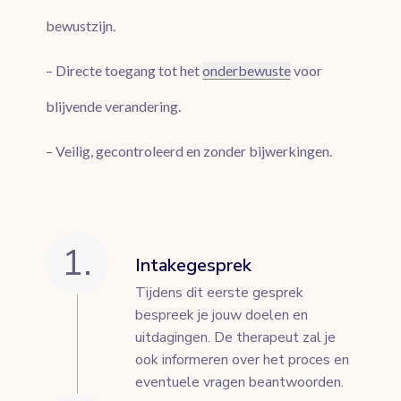
bewustzijn.
– Directe toegang tot het
onderbewuste
voor
blijvende verandering.
– Veilig, gecontroleerd en zonder bijwerkingen.
1.
Intakegesprek
Tijdens dit eerste gesprek
bespreek je jouw doelen en
uitdagingen. De therapeut zal je
ook informeren over het proces en
eventuele vragen beantwoorden.