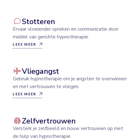
Stotteren
Ervaar vloeiender spreken en communicatie door
middel van gerichte hypnotherapie.
LEES MEER
Vliegangst
Gebruik hypnotherapie om je angsten te overwinnen
en met vertrouwen te vliegen.
LEES MEER
Zelfvertrouwen
Versterk je zelfbeeld en bouw vertrouwen op met
de hulp van hypnotherapie.