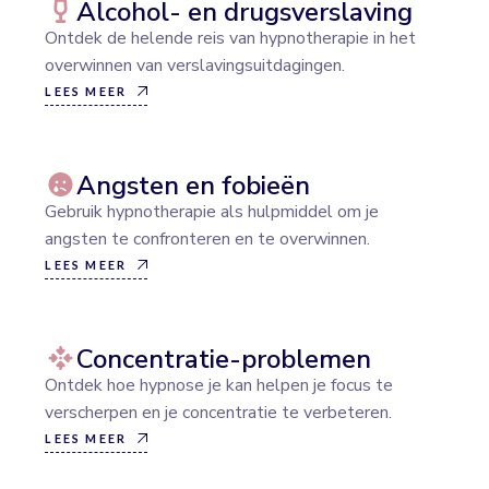
Alcohol- en drugsverslaving
Ontdek de helende reis van hypnotherapie in het
overwinnen van verslavingsuitdagingen.
LEES MEER
Angsten en fobieën
Gebruik hypnotherapie als hulpmiddel om je
angsten te confronteren en te overwinnen.
LEES MEER
Concentratie-problemen
Ontdek hoe hypnose je kan helpen je focus te
verscherpen en je concentratie te verbeteren.
LEES MEER