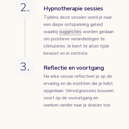
2.
Hypnotherapie sessies
Tijdens deze sessies word je naar
een diepe ontspanning geleid
waarbij
suggesties
worden gedaan
om positieve veranderingen te
stimuleren. Je bent te allen tijde
bewust en in controle.
3.
Reflectie en voortgang
Na elke sessie reflecteer je op de
ervaring en de inzichten die je hebt
opgedaan. Vervolgsessies bouwen
voort op de vooruitgang en
werken verder naar je doelen toe.