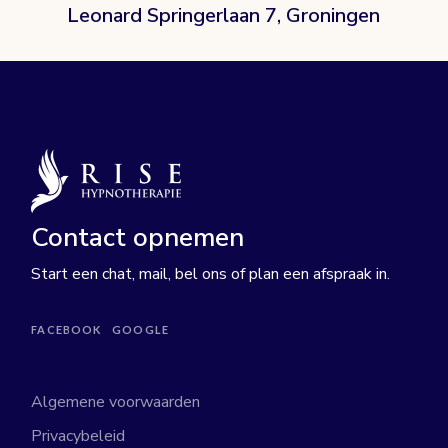
Leonard Springerlaan 7, Groningen
Contact opnemen
Start een chat, mail, bel ons of plan een afspraak in.
FACEBOOK
GOOGLE
Algemene voorwaarden
Privacybeleid