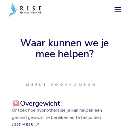
Waar kunnen we je
mee helpen?
MEEST VOORKOMEND
Overgewicht
Ontdek hoe hypnotherapie je kan helpen een
gezond gewicht te bereiken en te behouden.
LEES MEER