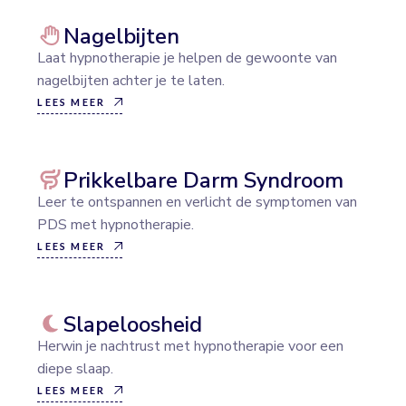
Nagelbijten
Laat hypnotherapie je helpen de gewoonte van
nagelbijten achter je te laten.
LEES MEER
Prikkelbare Darm Syndroom
Leer te ontspannen en verlicht de symptomen van
PDS met hypnotherapie.
LEES MEER
Slapeloosheid
Herwin je nachtrust met hypnotherapie voor een
diepe slaap.
LEES MEER