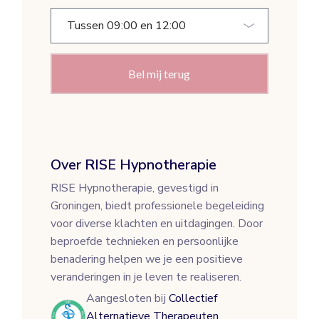
Bel mij terug
Over RISE Hypnotherapie
RISE Hypnotherapie, gevestigd in
Groningen, biedt professionele begeleiding
voor diverse klachten en uitdagingen. Door
beproefde technieken en persoonlijke
benadering helpen we je een positieve
veranderingen in je leven te realiseren.
Aangesloten bij
Collectief
Alternatieve Therapeuten