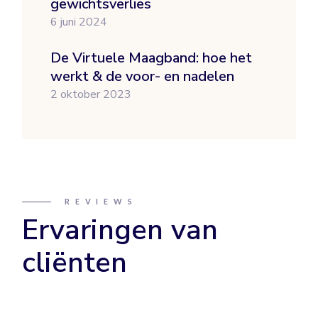
gewichtsverlies
6 juni 2024
De Virtuele Maagband: hoe het
werkt & de voor- en nadelen
2 oktober 2023
REVIEWS
Ervaringen van
cliënten