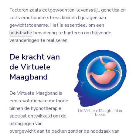
Factoren zoals eetgewoonten, levensstijl, genetica en
zelfs emotionele stress kunnen bijdragen aan
gewichtstoename. Het is essentieel om een
holistische
benadering te hanteren om blijvende
veranderingen te realiseren.
De kracht van
de Virtuele
Maagband
De Virtuele Maagband is
een revolutionaire methode
binnen de hypnotherapie,
De Virtuele Maagband in
beeld
speciaal ontwikkeld om de
uitdagingen van
overgewicht aan te pakken zonder de noodzaak van