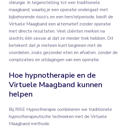
chirurgie. In tegenstelling tot een traditionele
maagband, waarbij je een operatie ondergaat met
bijbehorende risico’s en een herstelperiode, biedt de
Virtuele Maagband een alternatief zonder operatie
met directe resultaten. Veel cliënten merken na
slechts één sessie al dat ze minder trek hebben. Dit
betekent dat je meteen kunt beginnen met de
voordelen, zoals gezonder eten en afvallen, zonder de
complicaties en uitdagingen van een operatie.
Hoe hypnotherapie en de
Virtuele Maagband kunnen
helpen
Bij RISE Hypnotherapie combineren we traditionele
hypnotherapeutische technieken met de Virtuele
Maagband methode: