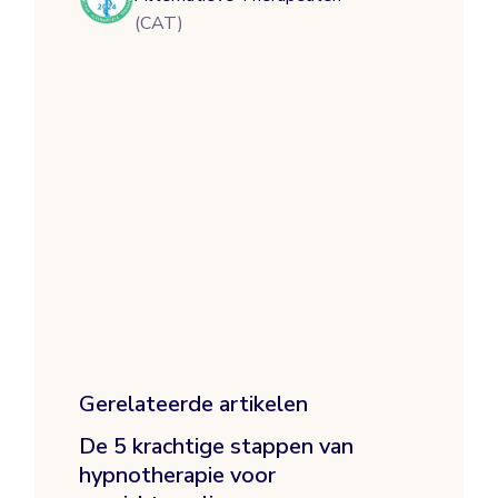
(CAT)
gerelateerde artikelen
De 5 krachtige stappen van
hypnotherapie voor