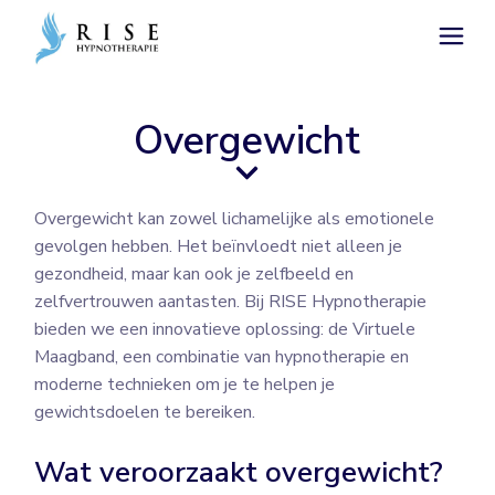
Overgewicht
Overgewicht kan zowel lichamelijke als emotionele
gevolgen hebben. Het beïnvloedt niet alleen je
gezondheid, maar kan ook je zelfbeeld en
zelfvertrouwen aantasten. Bij RISE Hypnotherapie
bieden we een innovatieve oplossing: de Virtuele
Maagband, een combinatie van hypnotherapie en
moderne technieken om je te helpen je
gewichtsdoelen te bereiken.
Wat veroorzaakt overgewicht?