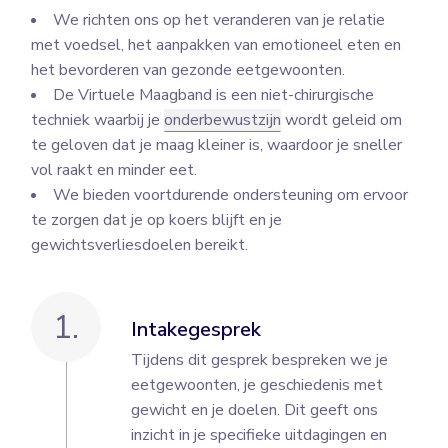
We richten ons op het veranderen van je relatie
met voedsel, het aanpakken van emotioneel eten en
het bevorderen van gezonde eetgewoonten.
De Virtuele Maagband is een niet-chirurgische
techniek waarbij je
onderbewustzijn
wordt geleid om
te geloven dat je maag kleiner is, waardoor je sneller
vol raakt en minder eet.
We bieden voortdurende ondersteuning om ervoor
te zorgen dat je op koers blijft en je
gewichtsverliesdoelen bereikt.
1.
Intakegesprek
Tijdens dit gesprek bespreken we je
eetgewoonten, je geschiedenis met
gewicht en je doelen. Dit geeft ons
inzicht in je specifieke uitdagingen en