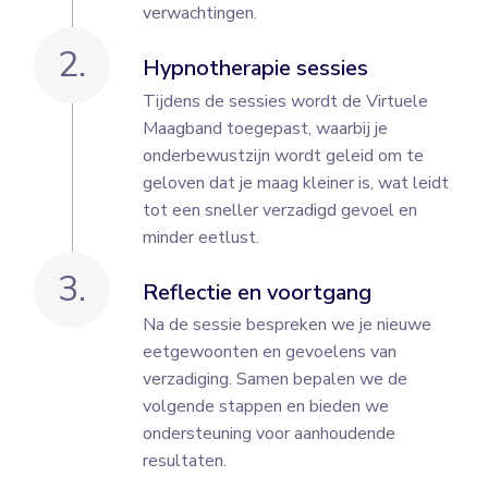
verwachtingen.
2.
Hypnotherapie sessies
Tijdens de sessies wordt de Virtuele
Maagband toegepast, waarbij je
onderbewustzijn wordt geleid om te
geloven dat je maag kleiner is, wat leidt
tot een sneller verzadigd gevoel en
minder eetlust.
3.
Reflectie en voortgang
Na de sessie bespreken we je nieuwe
eetgewoonten en gevoelens van
verzadiging. Samen bepalen we de
volgende stappen en bieden we
ondersteuning voor aanhoudende
resultaten.