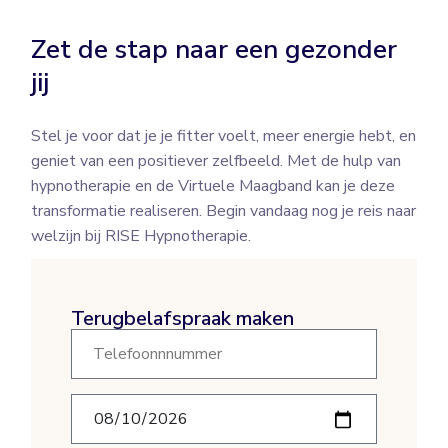
Zet de stap naar een gezonder
jij
Stel je voor dat je je fitter voelt, meer energie hebt, en
geniet van een positiever zelfbeeld. Met de hulp van
hypnotherapie en de Virtuele Maagband kan je deze
transformatie realiseren. Begin vandaag nog je reis naar
welzijn bij RISE Hypnotherapie.
terugbelafspraak maken