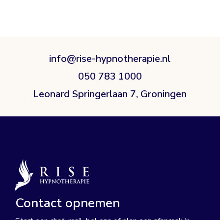
info@rise-hypnotherapie.nl
050 783 1000
Leonard Springerlaan 7, Groningen
Contact opnemen