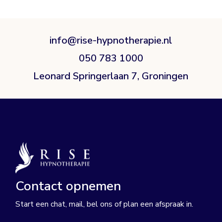
info@rise-hypnotherapie.nl
050 783 1000
Leonard Springerlaan 7, Groningen
Contact opnemen
Start een chat, mail, bel ons of plan een afspraak in.