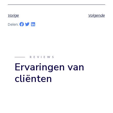
Vorige
Volgende
Delen:
REVIEWS
Ervaringen van
cliënten