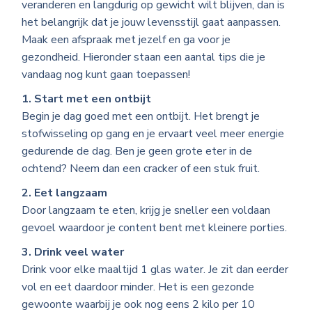
veranderen en langdurig op gewicht wilt blijven, dan is
het belangrijk dat je jouw levensstijl gaat aanpassen.
Maak een afspraak met jezelf en ga voor je
gezondheid. Hieronder staan een aantal tips die je
vandaag nog kunt gaan toepassen!
1. Start met een ontbijt
Begin je dag goed met een ontbijt. Het brengt je
stofwisseling op gang en je ervaart veel meer energie
gedurende de dag. Ben je geen grote eter in de
ochtend? Neem dan een cracker of een stuk fruit.
2. Eet langzaam
Door langzaam te eten, krijg je sneller een voldaan
gevoel waardoor je content bent met kleinere porties.
3. Drink veel water
Drink voor elke maaltijd 1 glas water. Je zit dan eerder
vol en eet daardoor minder. Het is een gezonde
gewoonte waarbij je ook nog eens 2 kilo per 10