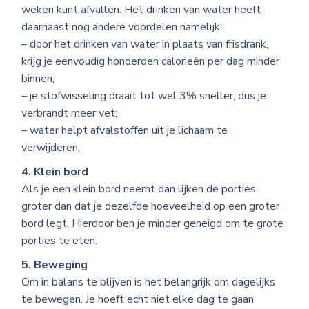
weken kunt afvallen. Het drinken van water heeft
daarnaast nog andere voordelen namelijk:
– door het drinken van water in plaats van frisdrank,
krijg je eenvoudig honderden calorieën per dag minder
binnen;
– je stofwisseling draait tot wel 3% sneller, dus je
verbrandt meer vet;
– water helpt afvalstoffen uit je lichaam te
verwijderen.
4. Klein bord
Als je een klein bord neemt dan lijken de porties
groter dan dat je dezelfde hoeveelheid op een groter
bord legt. Hierdoor ben je minder geneigd om te grote
porties te eten.
5. Beweging
Om in balans te blijven is het belangrijk om dagelijks
te bewegen. Je hoeft echt niet elke dag te gaan