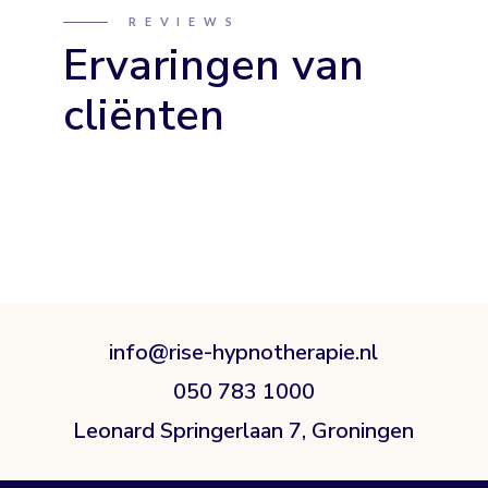
REVIEWS
Ervaringen van
cliënten
info@rise-hypnotherapie.nl
050 783 1000
Leonard Springerlaan 7, Groningen