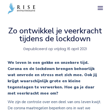
Zo ontwikkel je veerkracht
tijdens de lockdown
Gepubliceerd op
vrijdag 16 april 2021
We leven in een gekke en onzekere tijd.
Corona en de lockdown brengen behoorlijk
wat onvrede en stress met zich mee. Ook jij
krijgt waarschijnlijk grote en kleine
tegenslagen te verwerken. Hoe ga je daar
met veerkracht mee om?
We zijn de controle over een deel van ons leven kwijt.
De corona maatregelen beperken ons in wat we