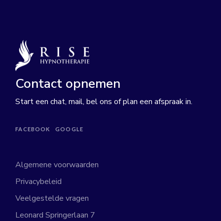
Contact opnemen
Start een chat, mail, bel ons of plan een afspraak in.
FACEBOOK
GOOGLE
Algemene voorwaarden
Privacybeleid
Veelgestelde vragen
Leonard Springerlaan 7